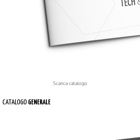
Scarica catalogo
CATALOGO
GENERALE