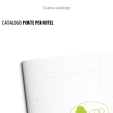
Scarica catalogo
CATALOGO
PORTE PER HOTEL