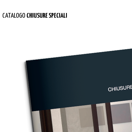
CATALOGO
CHIUSURE SPECIALI