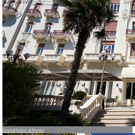
Grand Hotel di Rimini