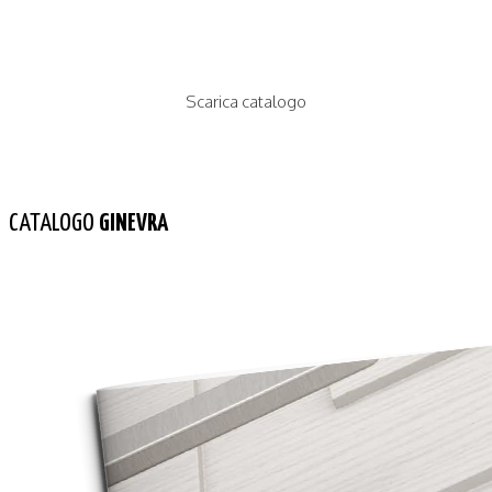
Scarica catalogo
CATALOGO
GINEVRA