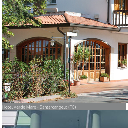
Hotel Verde Mare - Santarcangelo (FC)