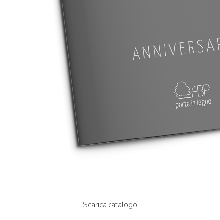
CONTATTI
Scarica catalogo