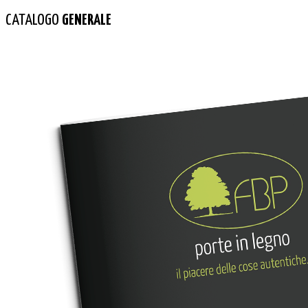
CATALOGO
GENERALE