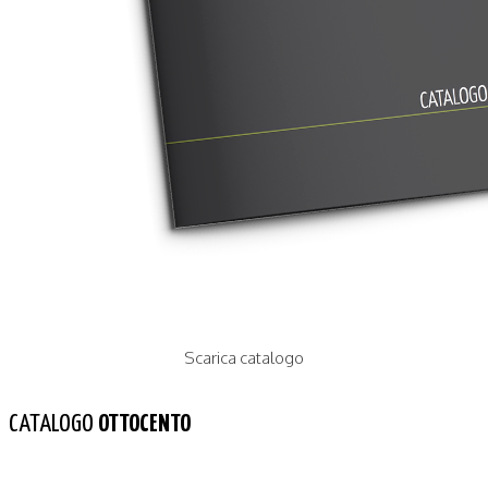
Scarica catalogo
CATALOGO
OTTOCENTO