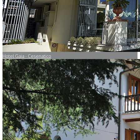
Hotel Gaia - Cesenatico