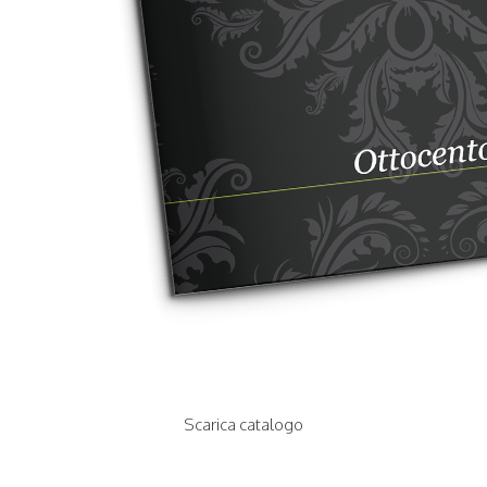
Scarica catalogo