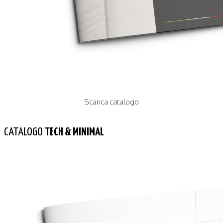
Scarica catalogo
CATALOGO
TECH & MINIMAL